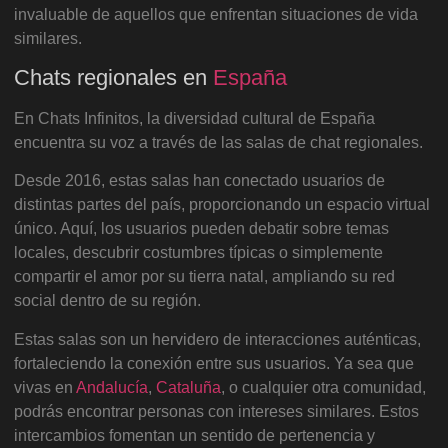
invaluable de aquellos que enfrentan situaciones de vida
similares.
Chats regionales en
España
En Chats Infinitos, la diversidad cultural de España
encuentra su voz a través de las salas de chat regionales.
Desde 2016, estas salas han conectado usuarios de
distintas partes del país, proporcionando un espacio virtual
único. Aquí, los usuarios pueden debatir sobre temas
locales, descubrir costumbres típicas o simplemente
compartir el amor por su tierra natal, ampliando su red
social dentro de su región.
Estas salas son un hervidero de interacciones auténticas,
fortaleciendo la conexión entre sus usuarios. Ya sea que
vivas en
Andalucía
,
Cataluña
, o cualquier otra comunidad,
podrás encontrar personas con intereses similares. Estos
intercambios fomentan un sentido de pertenencia y