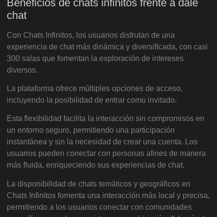
Beneficios de chats infinitos frente a dale
chat
Con Chats Infinitos, los usuarios disfrutan de una
experiencia de chat más dinámica y diversificada, con casi
300 salas que fomentan la exploración de intereses
diversos.
La plataforma ofrece múltiples opciones de acceso,
incluyendo la posibilidad de entrar como invitado.
Esta flexibilidad facilita la interacción sin compromisos en
un entorno seguro, permitiendo una participación
instantánea y sin la necesidad de crear una cuenta. Los
usuarios pueden conectar con personas afines de manera
más fluida, enriqueciendo sus experiencias de chat.
La disponibilidad de chats temáticos y geográficos en
Chats Infinitos fomenta una interacción más local y precisa,
permitiendo a los usuarios conectar con comunidades