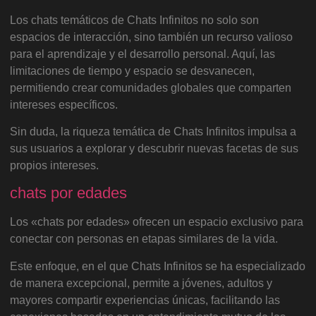
Los chats temáticos de Chats Infinitos no solo son
espacios de interacción, sino también un recurso valioso
para el aprendizaje y el desarrollo personal. Aquí, las
limitaciones de tiempo y espacio se desvanecen,
permitiendo crear comunidades globales que comparten
intereses específicos.
Sin duda, la riqueza temática de Chats Infinitos impulsa a
sus usuarios a explorar y descubrir nuevas facetas de sus
propios intereses.
chats por edades
Los «chats por edades» ofrecen un espacio exclusivo para
conectar con personas en etapas similares de la vida.
Este enfoque, en el que Chats Infinitos se ha especializado
de manera excepcional, permite a jóvenes, adultos y
mayores compartir experiencias únicas, facilitando las