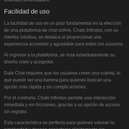
Facilidad de uso
La facilidad de uso es un pilar fundamental en la elección
de una plataforma de chat online. Chats Infinitos, con su
interfaz intuitiva, se destaca al proporcionar una
experiencia accesible y agradable para todos los usuarios.
Al ingresar a la plataforma, se nota inmediatamente su
diseño claro y acogedor.
Dale Chat requiere que los usuarios creen una cuenta, lo
que puede ser una barrera para quienes buscan una
opción más rápida y sin complicaciones.
Por el contrario, Chats Infinitos permite una interacción
inmediata y sin fricciones, gracias a su opción de acceso
sin registro.
Esta característica es perfecta para quienes valoran la