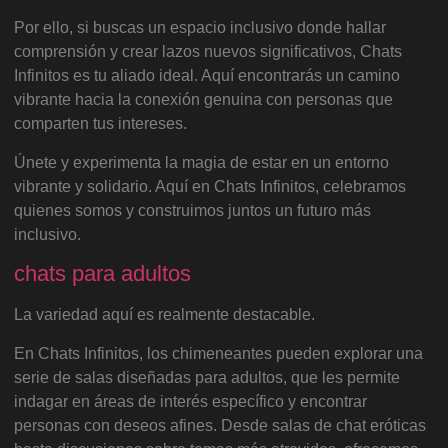
Por ello, si buscas un espacio inclusivo donde hallar
comprensión y crear lazos nuevos significativos, Chats
Infinitos es tu aliado ideal. Aquí encontrarás un camino
vibrante hacia la conexión genuina con personas que
comparten tus intereses.
Únete y experimenta la magia de estar en un entorno
vibrante y solidario. Aquí en Chats Infinitos, celebramos
quienes somos y construimos juntos un futuro más
inclusivo.
chats para adultos
La variedad aquí es realmente destacable.
En Chats Infinitos, los chimeneantes pueden explorar una
serie de salas diseñadas para adultos, que les permite
indagar en áreas de interés específico y encontrar
personas con deseos afines. Desde salas de chat eróticas