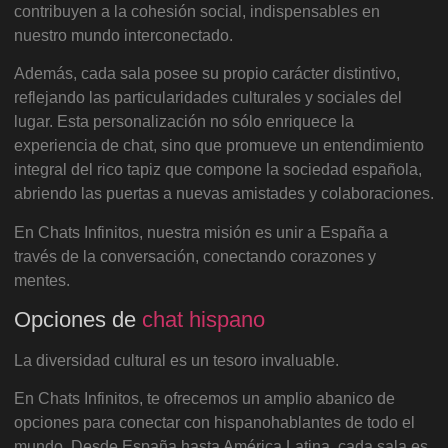
contribuyen a la cohesión social, indispensables en
nuestro mundo interconectado.
Además, cada sala posee su propio carácter distintivo,
reflejando las particularidades culturales y sociales del
lugar. Esta personalización no sólo enriquece la
experiencia de chat, sino que promueve un entendimiento
integral del rico tapiz que compone la sociedad española,
abriendo las puertas a nuevas amistades y colaboraciones.
En Chats Infinitos, nuestra misión es unir a España a
través de la conversación, conectando corazones y
mentes.
Opciones de
chat hispano
La diversidad cultural es un tesoro invaluable.
En Chats Infinitos, te ofrecemos un amplio abanico de
opciones para conectar con hispanohablantes de todo el
mundo. Desde España hasta América Latina, cada sala es