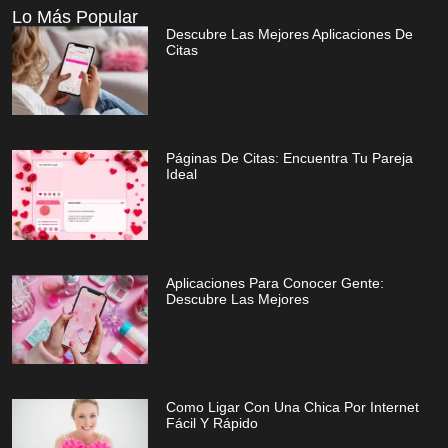
Lo Más Popular
Descubre Las Mejores Aplicaciones De
Citas
Páginas De Citas: Encuentra Tu Pareja
Ideal
Aplicaciones Para Conocer Gente:
Descubre Las Mejores
Como Ligar Con Una Chica Por Internet
Fácil Y Rápido