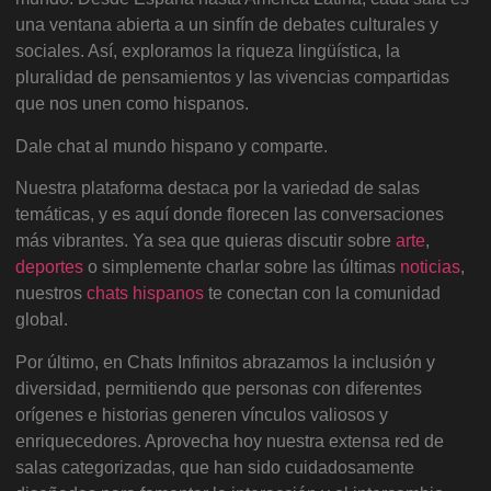
una ventana abierta a un sinfín de debates culturales y
sociales. Así, exploramos la riqueza lingüística, la
pluralidad de pensamientos y las vivencias compartidas
que nos unen como hispanos.
Dale chat al mundo hispano y comparte.
Nuestra plataforma destaca por la variedad de salas
temáticas, y es aquí donde florecen las conversaciones
más vibrantes. Ya sea que quieras discutir sobre
arte
,
deportes
o simplemente charlar sobre las últimas
noticias
,
nuestros
chats hispanos
te conectan con la comunidad
global.
Por último, en Chats Infinitos abrazamos la inclusión y
diversidad, permitiendo que personas con diferentes
orígenes e historias generen vínculos valiosos y
enriquecedores. Aprovecha hoy nuestra extensa red de
salas categorizadas, que han sido cuidadosamente