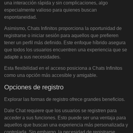
una interacción rápida y sin complicaciones, algo
especialmente valioso para quienes buscan
espontaneidad.
Asimismo, Chats Infinitos proporciona la oportunidad de
registrarse o iniciar sesión para aquellos que prefieren
tener un perfil más definido. Este enfoque híbrido asegura
que todos los usuarios encuentren una experiencia que se
adapte a sus necesidades.
Esta flexibilidad en el acceso posiciona a Chats Infinitos
como una opción más accesible y amigable.
Opciones de registro
Explorar las formas de registro ofrece grandes beneficios.
Dale Chat requiere que los usuarios se registren para
acceder a sus funciones. Esto puede ser una ventaja para
aquellos que buscan una experiencia más personalizada y
controlada. Sin embargo, la necesidad de registrarse