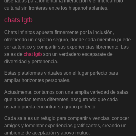
diseñadas para fomentar la interacción y el intercambio
cultural sin fronteras entre los hispanohablantes.
chats lgtb
Chats Infinitos apuesta firmemente por la inclusión,
ofreciendo un espacio seguro, donde cada miembro puede
ser auténtico y compartir sus experiencias libremente. Las
salas de
chat
lgtb
son un verdadero escaparate de
diversidad y pertenencia.
Estas plataformas virtuales son el lugar perfecto para
ampliar horizontes personales.
Actualmente, contamos con una amplia variedad de salas
que abordan temas diferentes, asegurando que cada
usuario pueda encontrar su grupo perfecto.
Cada sala es un refugio para compartir vivencias, conocer
amigos y fomentar experiencias gratificantes, creando un
ambiente de aceptación y apoyo mutuo.