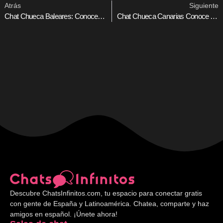
Atrás
Siguiente
Chat Chueca Baleares: Conoce Gente Y Haz Amigos
Chat Chueca Canarias Conoce Amigos En Las Islas
Descubre ChatsInfinitos.com, tu espacio para conectar gratis
con gente de España y Latinoamérica. Chatea, comparte y haz
amigos en español. ¡Únete ahora!