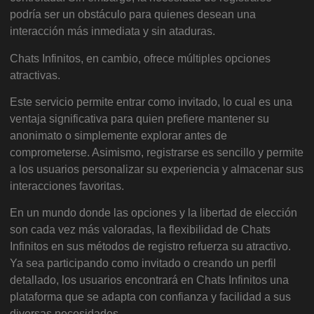
podría ser un obstáculo para quienes desean una
interacción más inmediata y sin ataduras.
Chats Infinitos, en cambio, ofrece múltiples opciones
atractivas.
Este servicio permite entrar como invitado, lo cual es una
ventaja significativa para quien prefiere mantener su
anonimato o simplemente explorar antes de
comprometerse. Asimismo, registrarse es sencillo y permite
a los usuarios personalizar su experiencia y almacenar sus
interacciones favoritas.
En un mundo donde las opciones y la libertad de elección
son cada vez más valoradas, la flexibilidad de Chats
Infinitos en sus métodos de registro refuerza su atractivo.
Ya sea participando como invitado o creando un perfil
detallado, los usuarios encontrará en Chats Infinitos una
plataforma que se adapta con confianza y facilidad a sus
diversas necesidades.