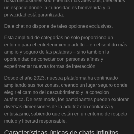
hasta discusiones sobre temas más atrevidos, ofrecemos
un espacio donde la curiosidad es bienvenida y la
privacidad está garantizada.
Dale chat no dispone de tales opciones exclusivas.
Esta amplitud de categorías no solo proporciona un
entorno para el entretenimiento adulto – en el sentido más
amplio y seguro de las palabras – sino también la
oportunidad de conectar con personas afines y
experimentar nuevas formas de interacción.
Desde el año 2023, nuestra plataforma ha continuado
ampliando sus horizontes, creando un lugar seguro donde
elegir el camino del descubrimiento y la conexión
auténtica. De este modo, los participantes pueden explorar
diversas dimensiones de la adultez con confianza y
entusiasmo, sabiendo que están en un entorno de respeto
mutuo y libertad responsable.
Características únicas de chats infinitos