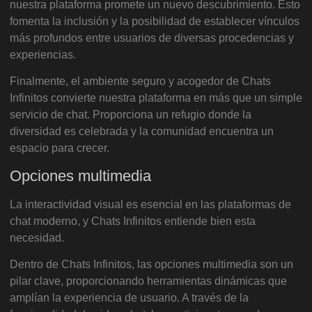
nuestra plataforma promete un nuevo descubrimiento. Esto
fomenta la inclusión y la posibilidad de establecer vínculos
más profundos entre usuarios de diversas procedencias y
experiencias.
Finalmente, el ambiente seguro y acogedor de Chats
Infinitos convierte nuestra plataforma en más que un simple
servicio de chat. Proporciona un refugio donde la
diversidad es celebrada y la comunidad encuentra un
espacio para crecer.
Opciones multimedia
La interactividad visual es esencial en las plataformas de
chat moderno, y Chats Infinitos entiende bien esta
necesidad.
Dentro de Chats Infinitos, las opciones multimedia son un
pilar clave, proporcionando herramientas dinámicas que
amplían la experiencia de usuario. A través de la