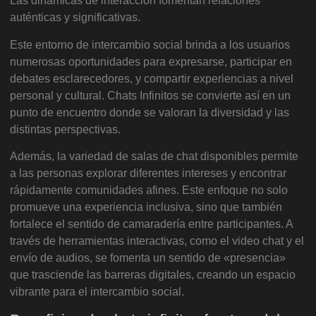
Las dinámicas de interacción fomentan relaciones
auténticas y significativas.
Este entorno de intercambio social brinda a los usuarios
numerosas oportunidades para expresarse, participar en
debates esclarecedores, y compartir experiencias a nivel
personal y cultural. Chats Infinitos se convierte así en un
punto de encuentro donde se valoran la diversidad y las
distintas perspectivas.
Además, la variedad de salas de chat disponibles permite
a las personas explorar diferentes intereses y encontrar
rápidamente comunidades afines. Este enfoque no solo
promueve una experiencia inclusiva, sino que también
fortalece el sentido de camaradería entre participantes. A
través de herramientas interactivas, como el video chat y el
envío de audios, se fomenta un sentido de «presencia»
que trasciende las barreras digitales, creando un espacio
vibrante para el intercambio social.