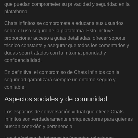
que puedan comprometer su privacidad y seguridad en la
plataforma.
Chats Infinitos se compromete a educar a sus usuarios
sobre el uso seguro de la plataforma. Esto incluye
proporcionar acceso a guías detalladas, ofrecer soporte
técnico constante y asegurar que todos los comentarios y
dudas sean tratados con la máxima prioridad y
confidencialidad.
En definitiva, el compromiso de Chats Infinitos con la
seguridad garantizará siempre un entorno seguro y
confiable.
Aspectos sociales y de comunidad
Los espacios de conversación virtual que ofrece Chats
Infinitos son verdaderamente enriquecedores para quienes
buscan conexión y pertenencia.