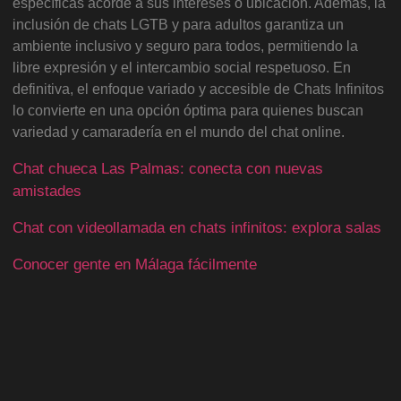
específicas acorde a sus intereses o ubicación. Además, la
inclusión de chats LGTB y para adultos garantiza un
ambiente inclusivo y seguro para todos, permitiendo la
libre expresión y el intercambio social respetuoso. En
definitiva, el enfoque variado y accesible de Chats Infinitos
lo convierte en una opción óptima para quienes buscan
variedad y camaradería en el mundo del chat online.
Chat chueca Las Palmas: conecta con nuevas
amistades
Chat con videollamada en chats infinitos: explora salas
Conocer gente en Málaga fácilmente