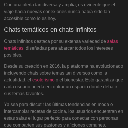
Con una oferta tan diversa y amplia, es evidente que el
viaje hacia nuevas conexiones nunca había sido tan
accesible como lo es hoy.
Chats temáticos en chats infinitos
Chats Infinitos destaca por su extensa variedad de
salas
temáticas
, diseñadas para abarcar todos los intereses
posibles.
Desde su creación en 2016, la plataforma ha evolucionado
incluyendo chats sobre temas tan diversos como la
actualidad, el
esoterismo
o el bienestar. Esto garantiza que
cada usuario pueda encontrar un espacio donde debatir
sus temas favoritos.
Ya sea para discutir las últimas tendencias en moda o
intercambiar recetas de cocina, los usuarios encuentran en
estas salas el lugar perfecto para conectar con personas
que comparten sus pasiones y aficiones comunes.