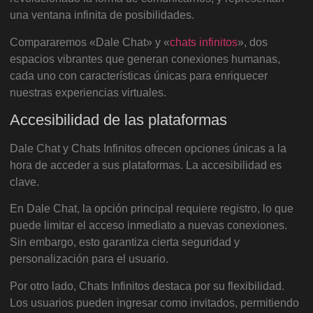
una ventana infinita de posibilidades.
Compararemos «Dale Chat» y «
chats infinitos
», dos
espacios vibrantes que generan conexiones humanas,
cada uno con características únicas para enriquecer
nuestras experiencias virtuales.
Accesibilidad de las plataformas
Dale Chat y Chats Infinitos ofrecen opciones únicas a la
hora de acceder a sus plataformas. La accesibilidad es
clave.
En Dale Chat, la opción principal requiere registro, lo que
puede limitar el acceso inmediato a nuevas conexiones.
Sin embargo, esto garantiza cierta seguridad y
personalización para el usuario.
Por otro lado, Chats Infinitos destaca por su flexibilidad.
Los usuarios pueden ingresar como invitados, permitiendo