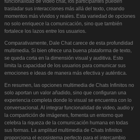
funcionalidad de video chat, los participantes pueden
trasladar sus interacciones más allá del texto, creando
momentos más vívidos y reales. Esta variedad de opciones
no solo enriquece la comunicación, sino que también
fortalece los lazos entre los usuarios.
Comparativamente, Dale Chat carece de esta profundidad
multimedia. Si bien ofrece una buena plataforma de texto,
se queda corta en la dimensión visual y auditiva. Esto
limita la capacidad de los usuarios para comunicar sus
emociones e ideas de manera más efectiva y auténtica.
En resumen, las opciones multimedia de Chats Infinitos no
solo aportan un valor añadido, sino que configuran una
experiencia completa donde lo visual se encuentra con lo
conversacional. Al integrar funcionalidad de video, audio y
la compartición de imágenes, fomenta un entorno que
celebra la riqueza de la comunicación humana en todas
sus formas. La amplitud multimedia de Chats Infinitos
proporciona el ecosistema perfecto para el intercambio