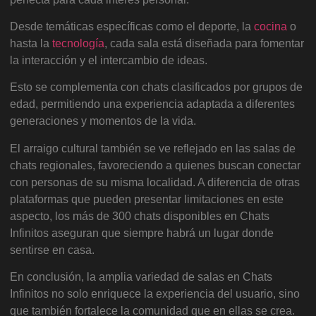
Desde temáticas específicas como el deporte, la
cocina
o
hasta la
tecnología
, cada sala está diseñada para fomentar
la interacción y el intercambio de ideas.
Esto se complementa con chats clasificados por grupos de
edad, permitiendo una experiencia adaptada a diferentes
generaciones y momentos de la vida.
El arraigo cultural también se ve reflejado en las salas de
chats regionales, favoreciendo a quienes buscan conectar
con personas de su misma localidad. A diferencia de otras
plataformas que pueden presentar limitaciones en este
aspecto, los más de 300 chats disponibles en Chats
Infinitos aseguran que siempre habrá un lugar donde
sentirse en casa.
En conclusión, la amplia variedad de salas en Chats
Infinitos no solo enriquece la experiencia del usuario, sino
que también fortalece la comunidad que en ellas se crea.