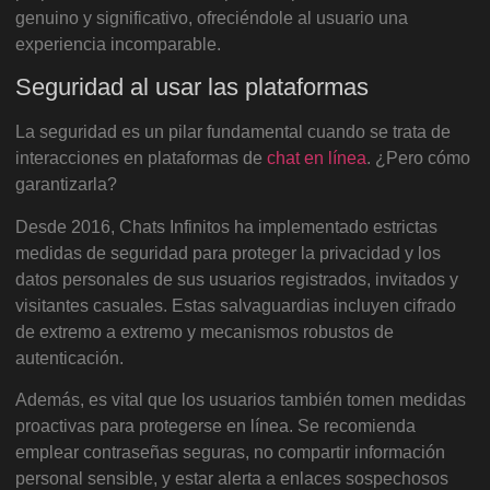
genuino y significativo, ofreciéndole al usuario una
experiencia incomparable.
Seguridad al usar las plataformas
La seguridad es un pilar fundamental cuando se trata de
interacciones en plataformas de
chat en línea
. ¿Pero cómo
garantizarla?
Desde 2016, Chats Infinitos ha implementado estrictas
medidas de seguridad para proteger la privacidad y los
datos personales de sus usuarios registrados, invitados y
visitantes casuales. Estas salvaguardias incluyen cifrado
de extremo a extremo y mecanismos robustos de
autenticación.
Además, es vital que los usuarios también tomen medidas
proactivas para protegerse en línea. Se recomienda
emplear contraseñas seguras, no compartir información
personal sensible, y estar alerta a enlaces sospechosos