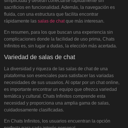
simplicidad y desean conectarse rápidamente sin
sacrificios en funcionalidad. Además, la navegación es
fluida, con una estructura que facilita encontrar
rápidamente las
salas de chat
que más interesan.
En resumen, para los que buscan una experiencia sin
complicaciones donde la facilidad de uso prima, Chats
Infinitos es, sin lugar a dudas, la elección más acertada.
Variedad de salas de chat
La diversidad y riqueza de las salas de chat de una
plataforma son esenciales para satisfacer las variadas
necesidades de sus usuarios. Al optar por un chat online,
es importante encontrar un equipo que ofrezca variedad
temática y cultural. Chats Infinitos comprende esta
necesidad y proporciona una amplia gama de salas,
cuidadosamente clasificadas.
En Chats Infinitos, los usuarios encuentran la opción
perfecta para cada interés personal.