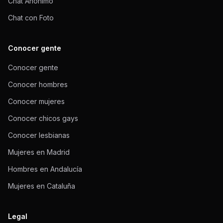
Chat Anónimo
Chat con Foto
Conocer gente
Conocer gente
Conocer hombres
Conocer mujeres
Conocer chicos gays
Conocer lesbianas
Mujeres en Madrid
Hombres en Andalucía
Mujeres en Cataluña
Legal