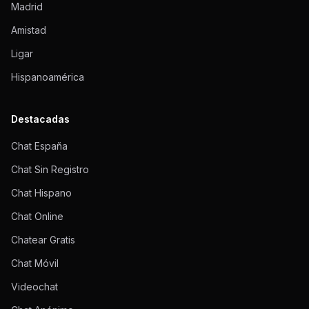
Madrid
Amistad
Ligar
Hispanoamérica
Destacadas
Chat España
Chat Sin Registro
Chat Hispano
Chat Online
Chatear Gratis
Chat Móvil
Videochat