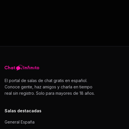
El portal de salas de chat gratis en español.
Conoce gente, haz amigos y charla en tiempo
real sin registro. Solo para mayores de 18 años.
Salas destacadas
General España