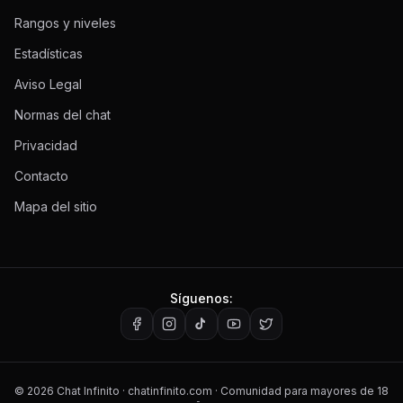
Rangos y niveles
Estadísticas
Aviso Legal
Normas del chat
Privacidad
Contacto
Mapa del sitio
Síguenos:
©
2026
Chat Infinito · chatinfinito.com · Comunidad para mayores de 18