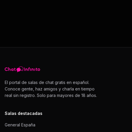
El portal de salas de chat gratis en español.
Conoce gente, haz amigos y charla en tiempo
real sin registro. Solo para mayores de 18 años.
Salas destacadas
General España