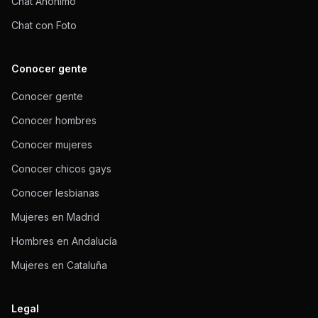
Chat Anónimo
Chat con Foto
Conocer gente
Conocer gente
Conocer hombres
Conocer mujeres
Conocer chicos gays
Conocer lesbianas
Mujeres en Madrid
Hombres en Andalucía
Mujeres en Cataluña
Legal