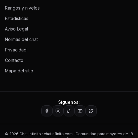
Rangos y niveles
Estadísticas
Aviso Legal
Normas del chat
Privacidad
Contacto
Mapa del sitio
Síguenos:
©
2026
Chat Infinito · chatinfinito.com · Comunidad para mayores de 18