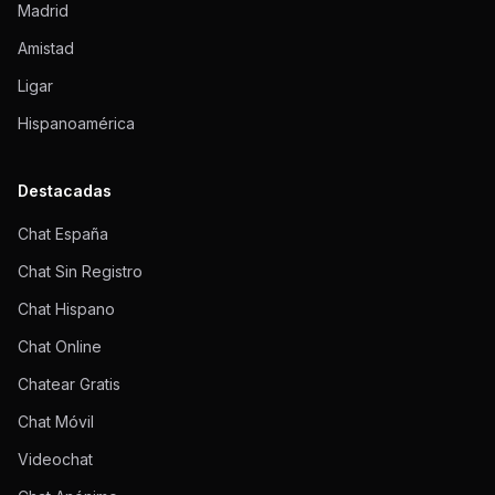
Madrid
Amistad
Ligar
Hispanoamérica
Destacadas
Chat España
Chat Sin Registro
Chat Hispano
Chat Online
Chatear Gratis
Chat Móvil
Videochat