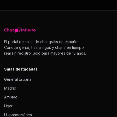
El portal de salas de chat gratis en español.
Conoce gente, haz amigos y charla en tiempo
real sin registro. Solo para mayores de 18 años.
Salas destacadas
General España
Madrid
Amistad
Ligar
Hispanoamérica