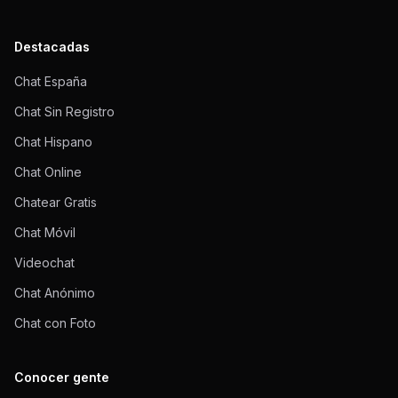
Destacadas
Chat España
Chat Sin Registro
Chat Hispano
Chat Online
Chatear Gratis
Chat Móvil
Videochat
Chat Anónimo
Chat con Foto
Conocer gente