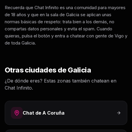
Recuerda que Chat Infinito es una comunidad para mayores
de 18 años y que en la sala de Galicia se aplican unas
normas básicas de respeto: trata bien a los demás, no
compartas datos personales y evita el spam. Cuando
quieras, pulsa el botón y entra a chatear con gente de Vigo y
de toda Galicia.
Otras ciudades de
Galicia
¿De dónde eres? Estas zonas también chatean en
Chat Infinito.
Chat de
A Coruña