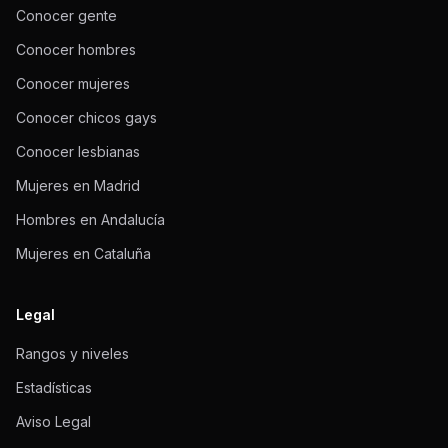
Conocer gente
Conocer hombres
Conocer mujeres
Conocer chicos gays
Conocer lesbianas
Mujeres en Madrid
Hombres en Andalucía
Mujeres en Cataluña
Legal
Rangos y niveles
Estadísticas
Aviso Legal