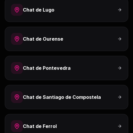
Chat de
Lugo
Chat de
Ourense
Chat de
Pontevedra
Chat de
Santiago de Compostela
Chat de
Ferrol