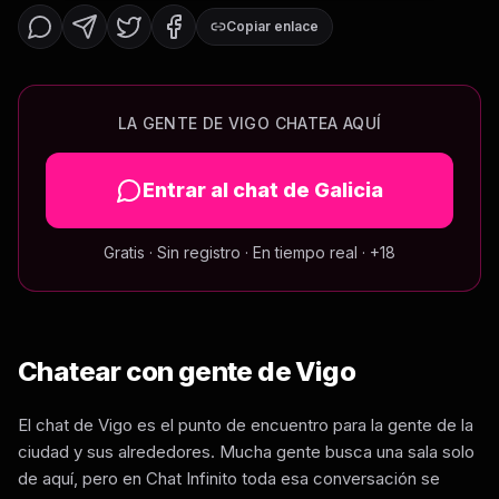
Copiar enlace
LA GENTE DE
VIGO
CHATEA AQUÍ
Entrar al chat de
Galicia
Gratis · Sin registro · En tiempo real · +18
Chatear con gente de
Vigo
El chat de Vigo es el punto de encuentro para la gente de la
ciudad y sus alrededores. Mucha gente busca una sala solo
de aquí, pero en Chat Infinito toda esa conversación se