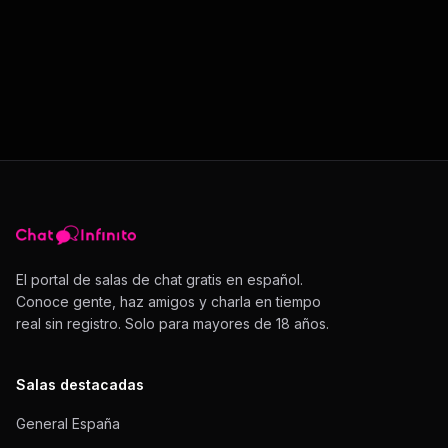
El portal de salas de chat gratis en español.
Conoce gente, haz amigos y charla en tiempo
real sin registro. Solo para mayores de 18 años.
Salas destacadas
General España