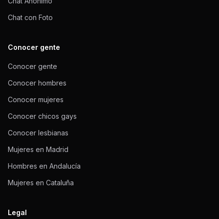
Chat Anónimo
Chat con Foto
Conocer gente
Conocer gente
Conocer hombres
Conocer mujeres
Conocer chicos gays
Conocer lesbianas
Mujeres en Madrid
Hombres en Andalucía
Mujeres en Cataluña
Legal