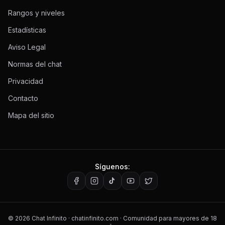
Rangos y niveles
Estadísticas
Aviso Legal
Normas del chat
Privacidad
Contacto
Mapa del sitio
Síguenos:
©
2026
Chat Infinito · chatinfinito.com · Comunidad para mayores de 18