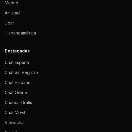
Madrid
Amistad
Ligar
Hispanoamérica
Destacadas
Chat España
Chat Sin Registro
Chat Hispano
Chat Online
Chatear Gratis
Chat Móvil
Videochat