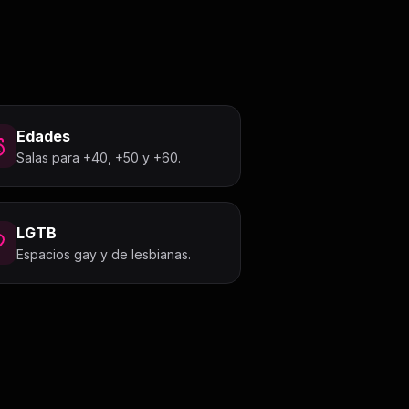
Edades
Salas para +40, +50 y +60.
LGTB
Espacios gay y de lesbianas.