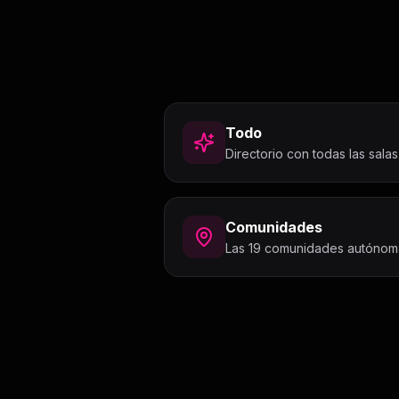
Todo
Directorio con todas las salas
Comunidades
Las 19 comunidades autónom